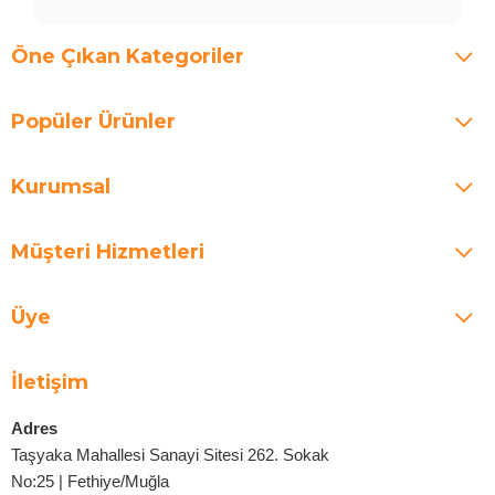
Öne Çıkan Kategoriler
Popüler Ürünler
Kurumsal
Müşteri Hizmetleri
Üye
İletişim
Adres
Taşyaka Mahallesi Sanayi Sitesi 262. Sokak
No:25 | Fethiye/Muğla