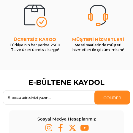
ÜCRETSİZ KARGO
MÜŞTERİ HİZMETLERİ
Türkiye’nin her yerine 2500
Mesai saatlerinde müşteri
TL ve üzeri ücretsiz kargo!
hizmetleri ile çözüm imkanı!
E-BÜLTENE KAYDOL
GÖNDER
Sosyal Medya Hesaplarımız