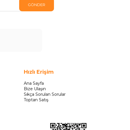
GÖNDER
Hızlı Erişim
Ana Sayfa
Bize Ulaşın
Sıkça Sorulan Sorular
Toptan Satış