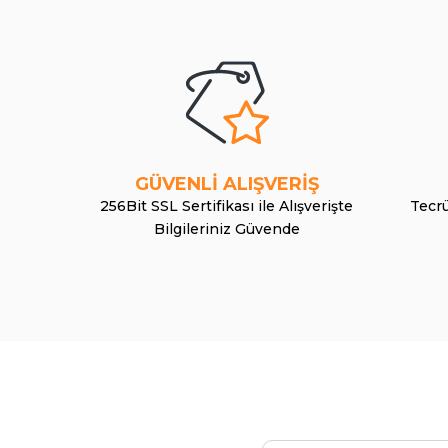
GÜVENLİ ALIŞVERİŞ
256Bit SSL Sertifikası ile Alışverişte
Tecrü
Bilgileriniz Güvende