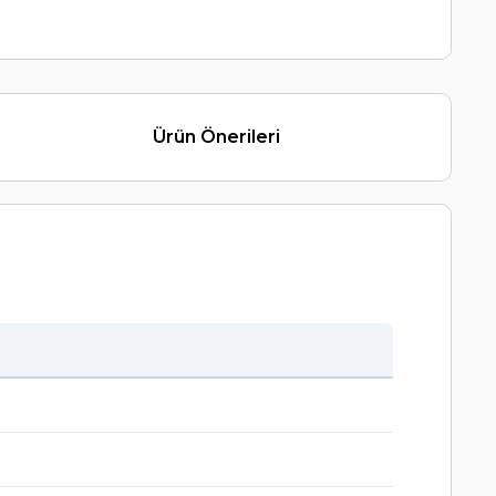
Ürün Önerileri