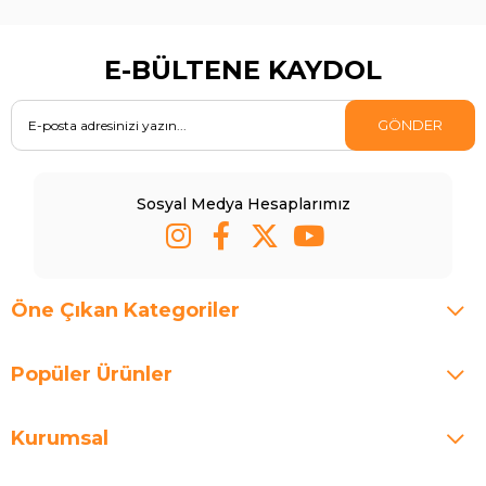
E-BÜLTENE KAYDOL
GÖNDER
Sosyal Medya Hesaplarımız
Öne Çıkan Kategoriler
Popüler Ürünler
Kurumsal