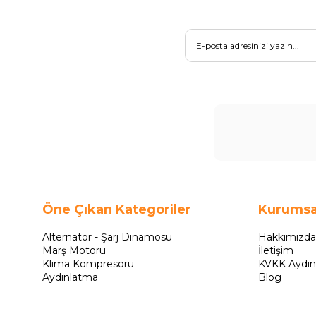
Öne Çıkan Kategoriler
Kurumsa
Alternatör - Şarj Dinamosu
Hakkımızda
Marş Motoru
İletişim
Klima Kompresörü
KVKK Aydın
Aydınlatma
Blog