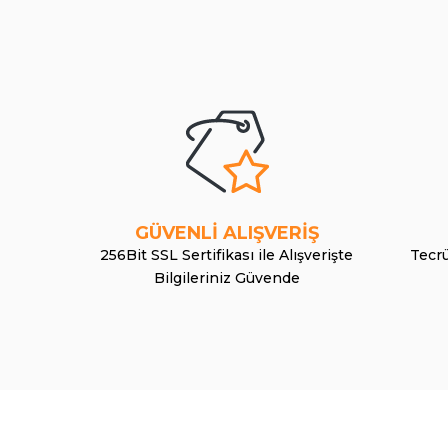
GÜVENLİ ALIŞVERİŞ
256Bit SSL Sertifikası ile Alışverişte
Tecrü
Bilgileriniz Güvende