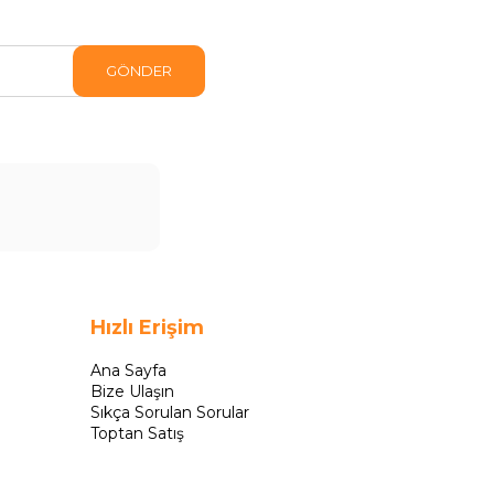
GÖNDER
Hızlı Erişim
Ana Sayfa
Bize Ulaşın
Sıkça Sorulan Sorular
Toptan Satış