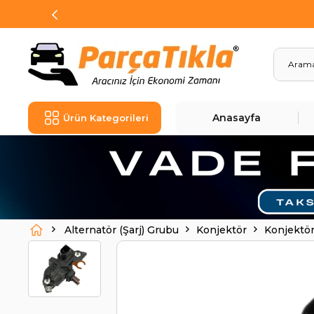
Anasayfa
Ürün Kategorileri
Alternatör (Şarj) Grubu
Konjektör
Konjektör