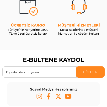
ÜCRETSİZ KARGO
MÜŞTERİ HİZMETLERİ
Türkiye’nin her yerine 2500
Mesai saatlerinde müşteri
TL ve üzeri ücretsiz kargo!
hizmetleri ile çözüm imkanı!
E-BÜLTENE KAYDOL
GÖNDER
Sosyal Medya Hesaplarımız