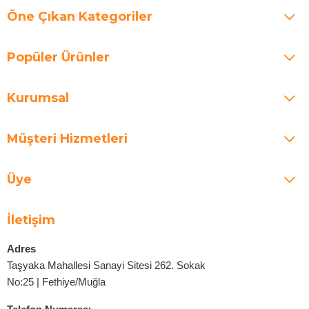
Öne Çıkan Kategoriler
Popüler Ürünler
Kurumsal
Müşteri Hizmetleri
Üye
İletişim
Adres
Taşyaka Mahallesi Sanayi Sitesi 262. Sokak
No:25 | Fethiye/Muğla