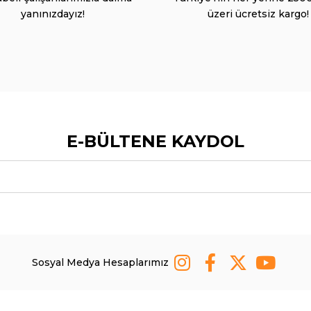
yanınızdayız!
üzeri ücretsiz kargo!
E-BÜLTENE KAYDOL
Sosyal Medya Hesaplarımız