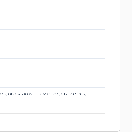
36, 0120469037, 0120469693, 0120469963,