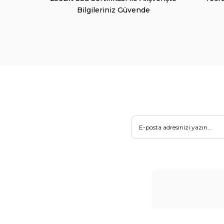
Bilgileriniz Güvende