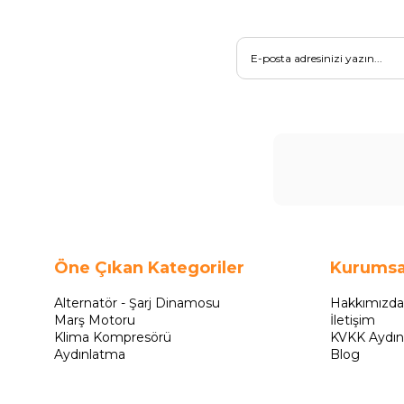
Öne Çıkan Kategoriler
Kurumsa
Alternatör - Şarj Dinamosu
Hakkımızda
Marş Motoru
İletişim
Klima Kompresörü
KVKK Aydın
Aydınlatma
Blog