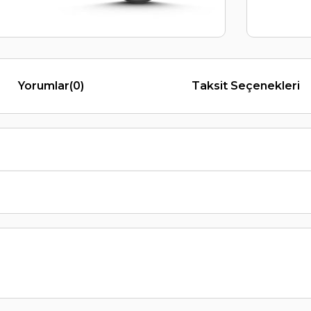
Yorumlar
(0)
Taksit Seçenekleri