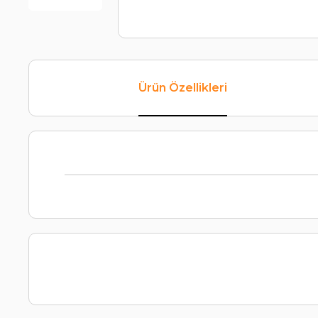
Ürün Özellikleri