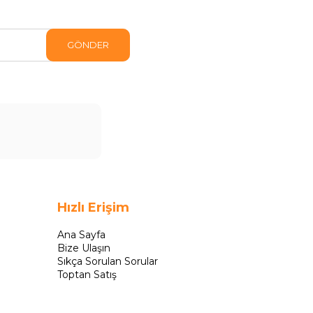
GÖNDER
Hızlı Erişim
Ana Sayfa
Bize Ulaşın
Sıkça Sorulan Sorular
Toptan Satış