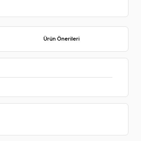
Ürün Önerileri