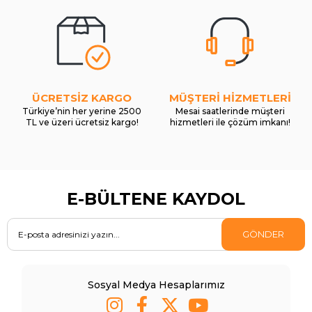
ÜCRETSİZ KARGO
MÜŞTERİ HİZMETLERİ
Türkiye’nin her yerine 2500
Mesai saatlerinde müşteri
TL ve üzeri ücretsiz kargo!
hizmetleri ile çözüm imkanı!
E-BÜLTENE KAYDOL
GÖNDER
Sosyal Medya Hesaplarımız