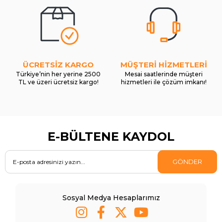
ÜCRETSİZ KARGO
MÜŞTERİ HİZMETLERİ
Türkiye’nin her yerine 2500
Mesai saatlerinde müşteri
TL ve üzeri ücretsiz kargo!
hizmetleri ile çözüm imkanı!
E-BÜLTENE KAYDOL
GÖNDER
Sosyal Medya Hesaplarımız