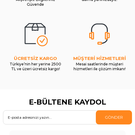
Güvende
ÜCRETSİZ KARGO
MÜŞTERİ HİZMETLERİ
Türkiye’nin her yerine 2500
Mesai saatlerinde müşteri
TL ve üzeri ücretsiz kargo!
hizmetleri ile çözüm imkanı!
E-BÜLTENE KAYDOL
GÖNDER