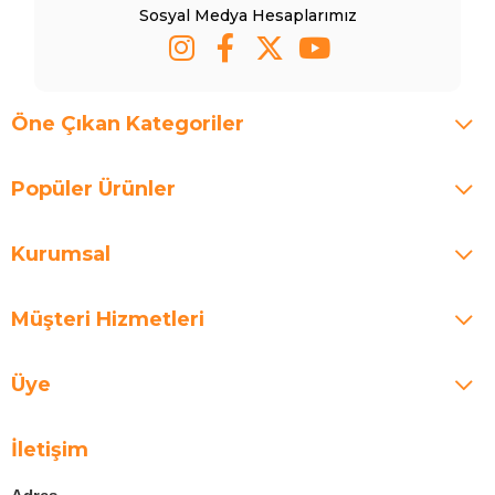
Sosyal Medya Hesaplarımız
Öne Çıkan Kategoriler
Popüler Ürünler
Kurumsal
Müşteri Hizmetleri
Üye
İletişim