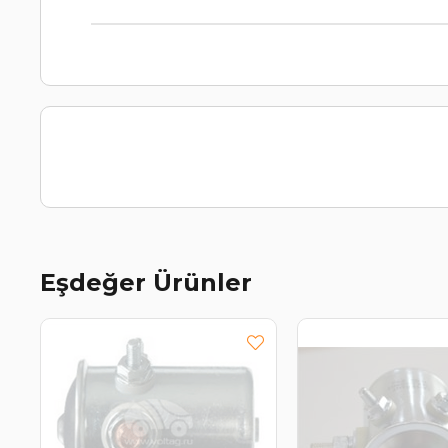
Eşdeğer Ürünler