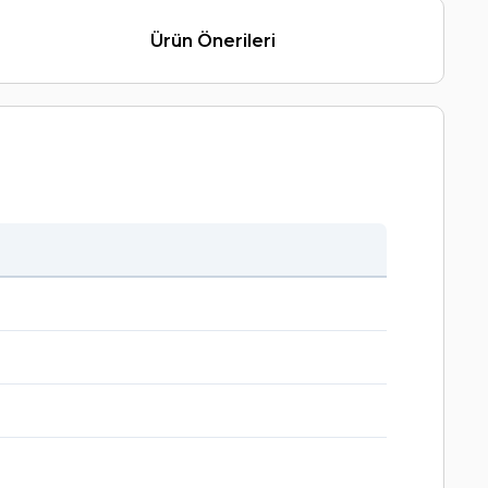
Ürün Önerileri