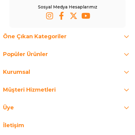
Sosyal Medya Hesaplarımız
Öne Çıkan Kategoriler
Popüler Ürünler
Kurumsal
Müşteri Hizmetleri
Üye
İletişim