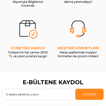
Alışverişte Bilgileriniz
daima yanınızdayız!
Güvende
ÜCRETSİZ KARGO
MÜŞTERİ HİZMETLERİ
Türkiye’nin her yerine 2500
Mesai saatlerinde müşteri
TL ve üzeri ücretsiz kargo!
hizmetleri ile çözüm imkanı!
E-BÜLTENE KAYDOL
GÖNDER