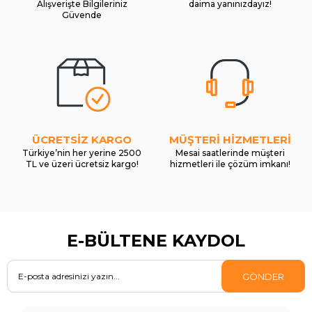
Alışverişte Bilgileriniz
daima yanınızdayız!
Güvende
ÜCRETSİZ KARGO
MÜŞTERİ HİZMETLERİ
Türkiye’nin her yerine 2500
Mesai saatlerinde müşteri
TL ve üzeri ücretsiz kargo!
hizmetleri ile çözüm imkanı!
E-BÜLTENE KAYDOL
GÖNDER