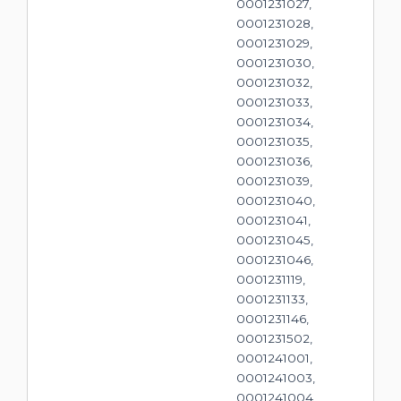
0001231027,
0001231028,
0001231029,
0001231030,
0001231032,
0001231033,
0001231034,
0001231035,
0001231036,
0001231039,
0001231040,
0001231041,
0001231045,
0001231046,
0001231119,
0001231133,
0001231146,
0001231502,
0001241001,
0001241003,
0001241004,