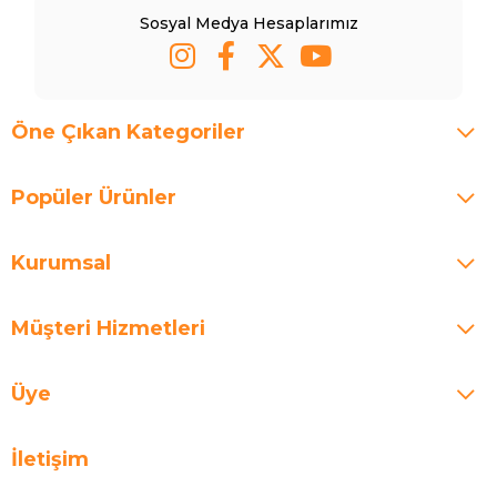
Sosyal Medya Hesaplarımız
Öne Çıkan Kategoriler
Popüler Ürünler
Kurumsal
Müşteri Hizmetleri
Üye
İletişim