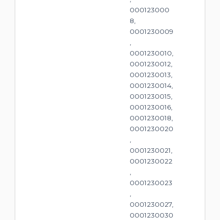
000123000
8,
0001230009
,
0001230010,
0001230012,
0001230013,
0001230014,
0001230015,
0001230016,
0001230018,
0001230020
,
0001230021,
0001230022
,
0001230023
,
0001230027,
0001230030