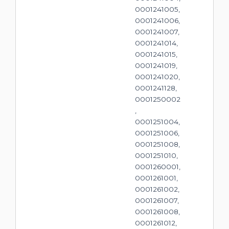
0001241005,
0001241006,
0001241007,
0001241014,
0001241015,
0001241019,
0001241020,
0001241128,
0001250002
,
0001251004,
0001251006,
0001251008,
0001251010,
0001260001,
0001261001,
0001261002,
0001261007,
0001261008,
0001261012,