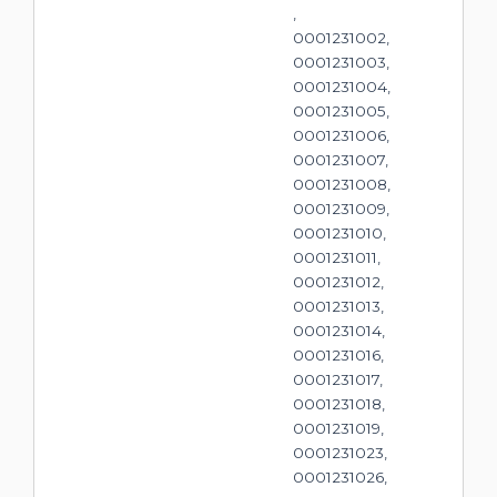
,
0001231002,
0001231003,
0001231004,
0001231005,
0001231006,
0001231007,
0001231008,
0001231009,
0001231010,
0001231011,
0001231012,
0001231013,
0001231014,
0001231016,
0001231017,
0001231018,
0001231019,
0001231023,
0001231026,