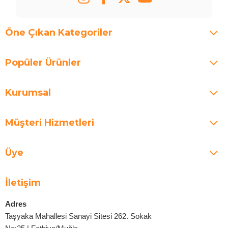
Öne Çıkan Kategoriler
Popüler Ürünler
Kurumsal
Müşteri Hizmetleri
Üye
İletişim
Adres
Taşyaka Mahallesi Sanayi Sitesi 262. Sokak