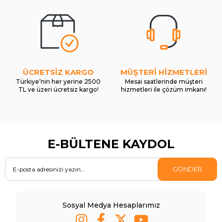
ÜCRETSİZ KARGO
MÜŞTERİ HİZMETLERİ
Türkiye’nin her yerine 2500
Mesai saatlerinde müşteri
TL ve üzeri ücretsiz kargo!
hizmetleri ile çözüm imkanı!
E-BÜLTENE KAYDOL
GÖNDER
Sosyal Medya Hesaplarımız