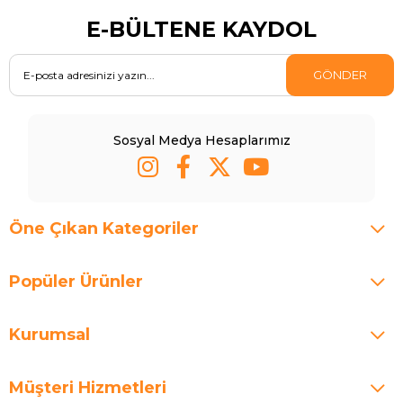
E-BÜLTENE KAYDOL
GÖNDER
Sosyal Medya Hesaplarımız
Öne Çıkan Kategoriler
Popüler Ürünler
Kurumsal
Müşteri Hizmetleri