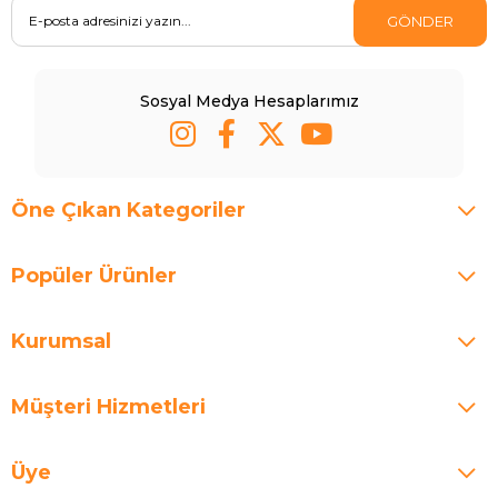
GÖNDER
Sosyal Medya Hesaplarımız
Öne Çıkan Kategoriler
Popüler Ürünler
Kurumsal
Müşteri Hizmetleri
Üye