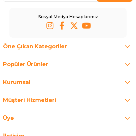
Sosyal Medya Hesaplarımız
Öne Çıkan Kategoriler
Popüler Ürünler
Kurumsal
Müşteri Hizmetleri
Üye