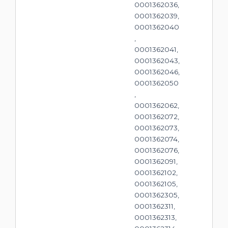
0001362036,
0001362039,
0001362040
,
0001362041,
0001362043,
0001362046,
0001362050
,
0001362062,
0001362072,
0001362073,
0001362074,
0001362076,
0001362091,
0001362102,
0001362105,
0001362305,
0001362311,
0001362313,