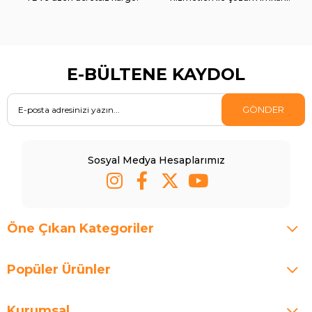
E-BÜLTENE KAYDOL
GÖNDER
Sosyal Medya Hesaplarımız
Öne Çıkan Kategoriler
Popüler Ürünler
Kurumsal