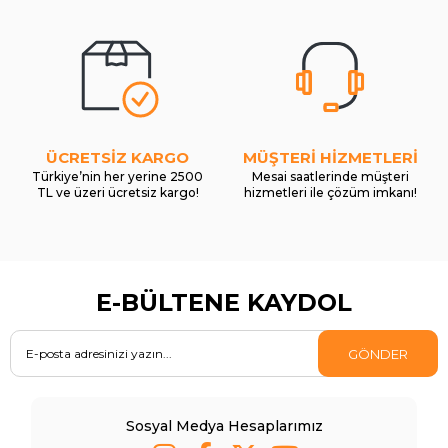
ÜCRETSİZ KARGO
MÜŞTERİ HİZMETLERİ
Türkiye’nin her yerine 2500
Mesai saatlerinde müşteri
TL ve üzeri ücretsiz kargo!
hizmetleri ile çözüm imkanı!
E-BÜLTENE KAYDOL
GÖNDER
Sosyal Medya Hesaplarımız