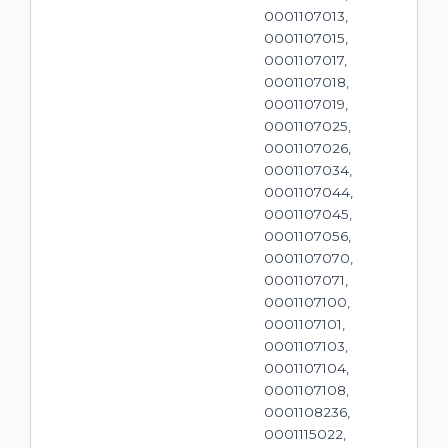
0001107013,
0001107015,
0001107017,
0001107018,
0001107019,
0001107025,
0001107026,
0001107034,
0001107044,
0001107045,
0001107056,
0001107070,
0001107071,
0001107100,
0001107101,
0001107103,
0001107104,
0001107108,
0001108236,
0001115022,