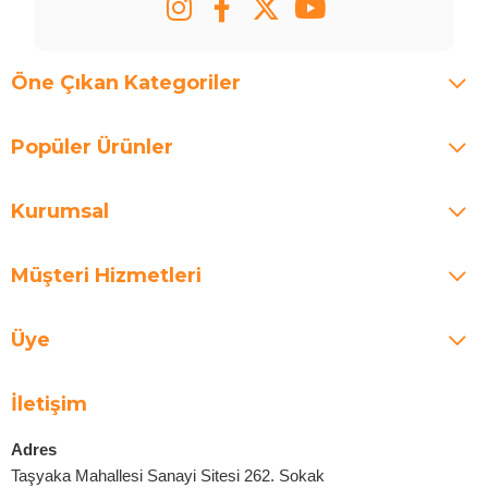
Öne Çıkan Kategoriler
Popüler Ürünler
Kurumsal
Müşteri Hizmetleri
Üye
İletişim
Adres
Taşyaka Mahallesi Sanayi Sitesi 262. Sokak