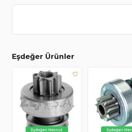
Eşdeğer Ürünler