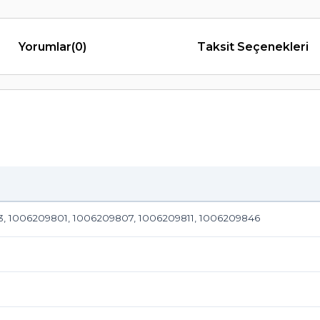
Yorumlar
(0)
Taksit Seçenekleri
, 1006209801, 1006209807, 1006209811, 1006209846