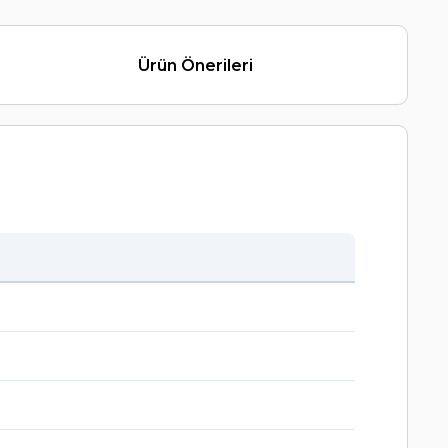
Ürün Önerileri