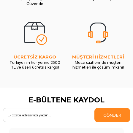
Güvende
ÜCRETSİZ KARGO
MÜŞTERİ HİZMETLERİ
Türkiye’nin her yerine 2500
Mesai saatlerinde müşteri
TL ve üzeri ücretsiz kargo!
hizmetleri ile çözüm imkanı!
E-BÜLTENE KAYDOL
GÖNDER