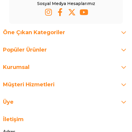
Sosyal Medya Hesaplarımız
Öne Çıkan Kategoriler
Popüler Ürünler
Kurumsal
Müşteri Hizmetleri
Üye
İletişim
Adres