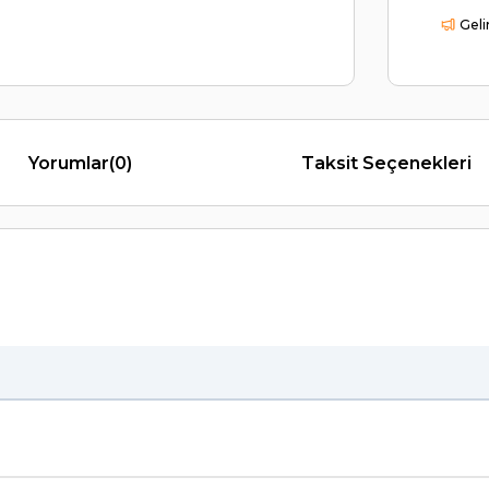
Geli
Yorumlar
(0)
Taksit Seçenekleri