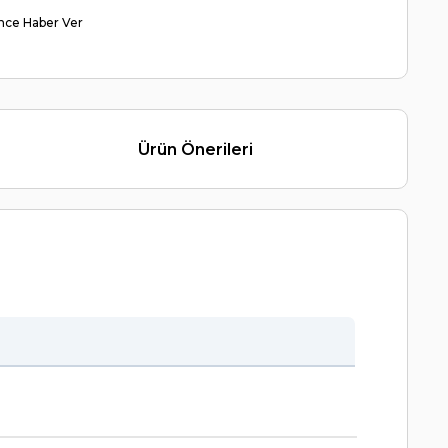
nce Haber Ver
Ürün Önerileri