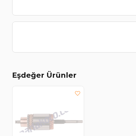
Eşdeğer Ürünler