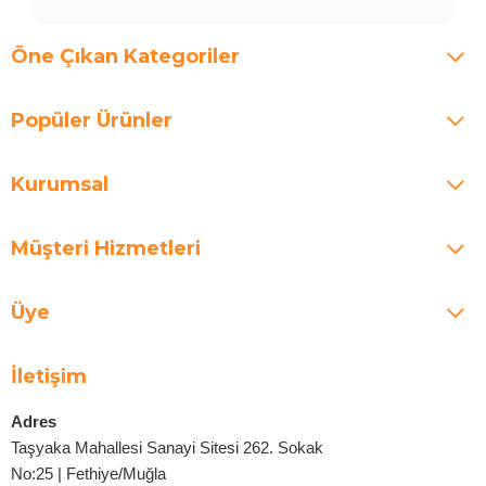
Öne Çıkan Kategoriler
Popüler Ürünler
Kurumsal
Müşteri Hizmetleri
Üye
İletişim
Adres
Taşyaka Mahallesi Sanayi Sitesi 262. Sokak
No:25 | Fethiye/Muğla