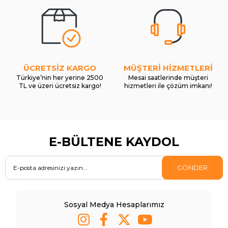
ÜCRETSİZ KARGO
MÜŞTERİ HİZMETLERİ
Türkiye’nin her yerine 2500
Mesai saatlerinde müşteri
TL ve üzeri ücretsiz kargo!
hizmetleri ile çözüm imkanı!
E-BÜLTENE KAYDOL
GÖNDER
Sosyal Medya Hesaplarımız