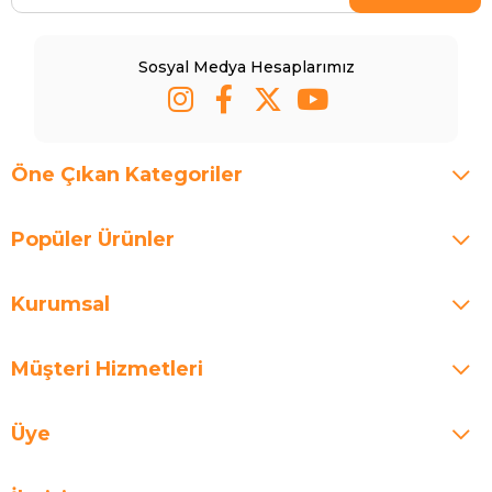
Sosyal Medya Hesaplarımız
Öne Çıkan Kategoriler
Popüler Ürünler
Kurumsal
Müşteri Hizmetleri
Üye