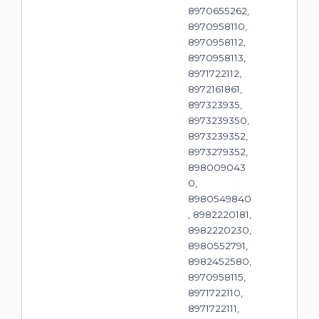
8970655262,
8970958110,
8970958112,
8970958113,
8971722112,
8972161861,
897323935,
8973239350,
8973239352,
8973279352,
898009043
0,
8980549840
, 8982220181,
8982220230,
8980552791,
8982452580,
8970958115,
8971722110,
8971722111,