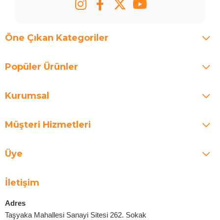
Öne Çıkan Kategoriler
Popüler Ürünler
Kurumsal
Müşteri Hizmetleri
Üye
İletişim
Adres
Taşyaka Mahallesi Sanayi Sitesi 262. Sokak