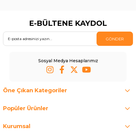
E-BÜLTENE KAYDOL
GÖNDER
Sosyal Medya Hesaplarımız
Öne Çıkan Kategoriler
Popüler Ürünler
Kurumsal