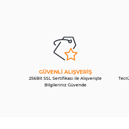
GÜVENLİ ALIŞVERİŞ
256Bit SSL Sertifikası ile Alışverişte
Tecrü
Bilgileriniz Güvende