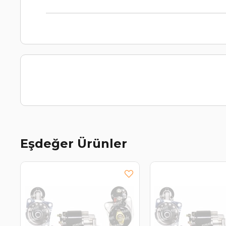
Eşdeğer Ürünler