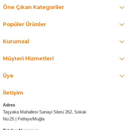
Öne Çıkan Kategoriler
Popüler Ürünler
Kurumsal
Müşteri Hizmetleri
Üye
İletişim
Adres
Taşyaka Mahallesi Sanayi Sitesi 262. Sokak
No:25 | Fethiye/Muğla