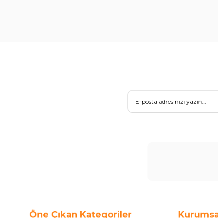
Öne Çıkan Kategoriler
Kurumsa