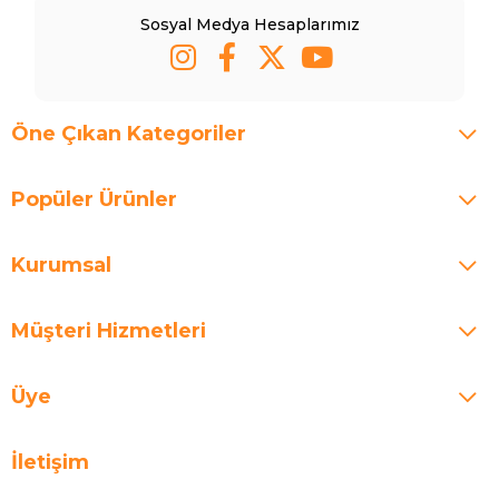
Sosyal Medya Hesaplarımız
Öne Çıkan Kategoriler
Popüler Ürünler
Kurumsal
Müşteri Hizmetleri
Üye
İletişim