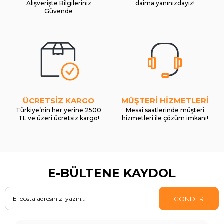
Alışverişte Bilgileriniz
daima yanınızdayız!
Güvende
ÜCRETSİZ KARGO
MÜŞTERİ HİZMETLERİ
Türkiye’nin her yerine 2500
Mesai saatlerinde müşteri
TL ve üzeri ücretsiz kargo!
hizmetleri ile çözüm imkanı!
E-BÜLTENE KAYDOL
GÖNDER