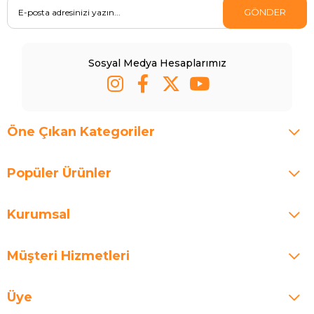
GÖNDER
Sosyal Medya Hesaplarımız
Öne Çıkan Kategoriler
Popüler Ürünler
Kurumsal
Müşteri Hizmetleri
Üye