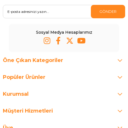
GÖNDER
Sosyal Medya Hesaplarımız
Öne Çıkan Kategoriler
Popüler Ürünler
Kurumsal
Müşteri Hizmetleri
Üye