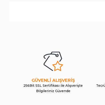
GÜVENLİ ALIŞVERİŞ
256Bit SSL Sertifikası ile Alışverişte
Tecrü
Bilgileriniz Güvende