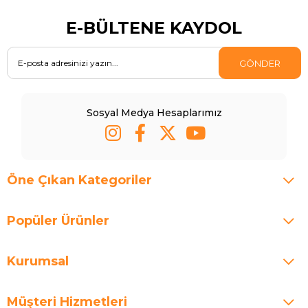
E-BÜLTENE KAYDOL
GÖNDER
Sosyal Medya Hesaplarımız
Öne Çıkan Kategoriler
Popüler Ürünler
Kurumsal
Müşteri Hizmetleri