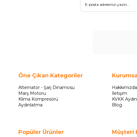
Öne Çıkan Kategoriler
Kurumsa
Alternatör - Şarj Dinamosu
Hakkımızda
Marş Motoru
İletişim
Klima Kompresörü
KVKK Aydın
Aydınlatma
Blog
Popüler Ürünler
Müşteri 