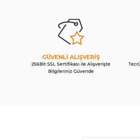
GÜVENLİ ALIŞVERİŞ
256Bit SSL Sertifikası ile Alışverişte
Tecrü
Bilgileriniz Güvende