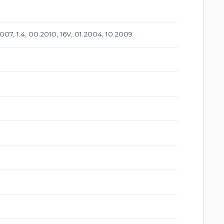
2007, 1.4, 00.2010, 16V, 01.2004, 10.2009