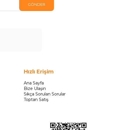
GÖNDER
Hızlı Erişim
Ana Sayfa
Bize Ulaşın
Sıkça Sorulan Sorular
Toptan Satış