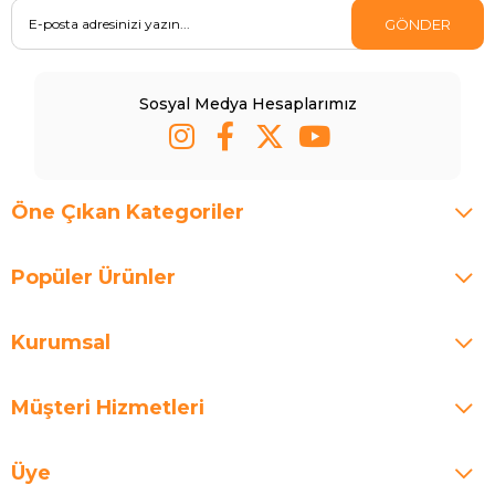
GÖNDER
Sosyal Medya Hesaplarımız
Öne Çıkan Kategoriler
Popüler Ürünler
Kurumsal
Müşteri Hizmetleri
Üye