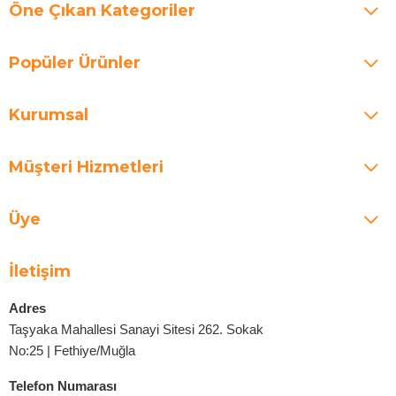
Öne Çıkan Kategoriler
Popüler Ürünler
Kurumsal
Müşteri Hizmetleri
Üye
İletişim
Adres
Taşyaka Mahallesi Sanayi Sitesi 262. Sokak
No:25 | Fethiye/Muğla
Telefon Numarası