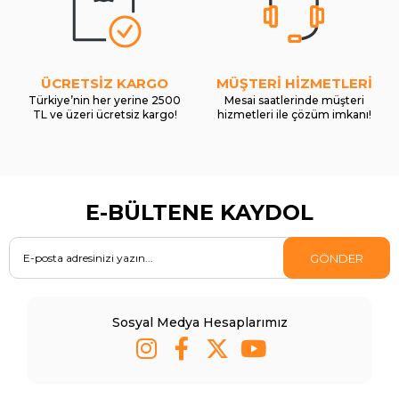
ÜCRETSİZ KARGO
MÜŞTERİ HİZMETLERİ
Türkiye’nin her yerine 2500
Mesai saatlerinde müşteri
TL ve üzeri ücretsiz kargo!
hizmetleri ile çözüm imkanı!
E-BÜLTENE KAYDOL
GÖNDER
Sosyal Medya Hesaplarımız