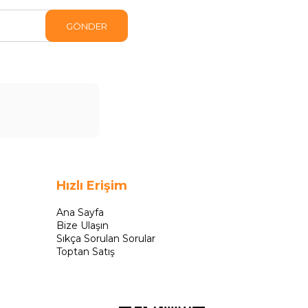
GÖNDER
Hızlı Erişim
Ana Sayfa
Bize Ulaşın
Sıkça Sorulan Sorular
Toptan Satış