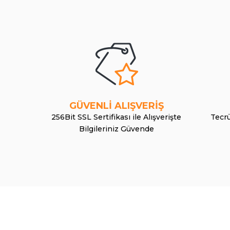
GÜVENLİ ALIŞVERİŞ
256Bit SSL Sertifikası ile Alışverişte
Tecrü
Bilgileriniz Güvende