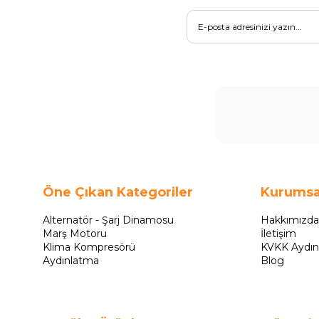
Öne Çıkan Kategoriler
Kurumsa
Alternatör - Şarj Dinamosu
Hakkımızda
Marş Motoru
İletişim
Klima Kompresörü
KVKK Aydın
Aydınlatma
Blog