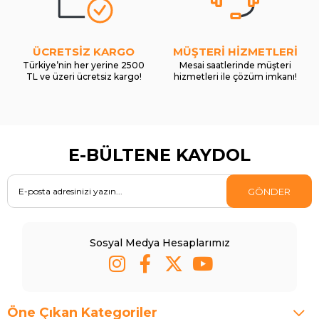
ÜCRETSİZ KARGO
MÜŞTERİ HİZMETLERİ
Türkiye’nin her yerine 2500
Mesai saatlerinde müşteri
TL ve üzeri ücretsiz kargo!
hizmetleri ile çözüm imkanı!
E-BÜLTENE KAYDOL
GÖNDER
Sosyal Medya Hesaplarımız
Öne Çıkan Kategoriler