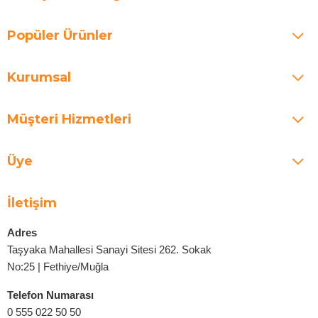
Popüler Ürünler
Kurumsal
Müşteri Hizmetleri
Üye
İletişim
Adres
Taşyaka Mahallesi Sanayi Sitesi 262. Sokak
No:25 | Fethiye/Muğla
Telefon Numarası
0 555 022 50 50