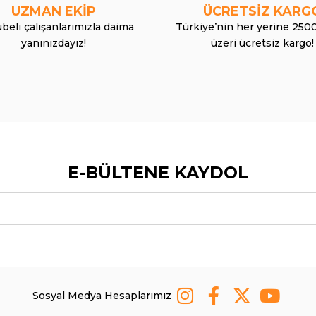
UZMAN EKİP
ÜCRETSİZ KARG
beli çalışanlarımızla daima
Türkiye’nin her yerine 250
yanınızdayız!
üzeri ücretsiz kargo!
E-BÜLTENE KAYDOL
Sosyal Medya Hesaplarımız