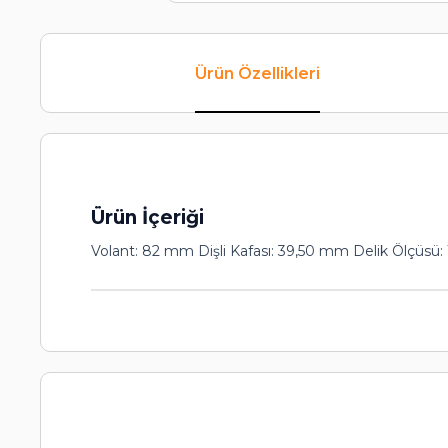
Ürün Özellikleri
Ürün İçeriği
Volant: 82 mm Dişli Kafası: 39,50 mm Delik Ö