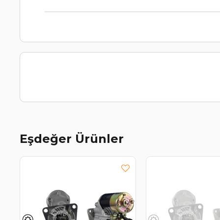
Eşdeğer Ürünler