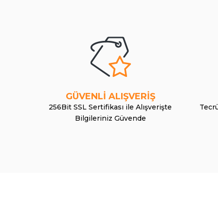
GÜVENLİ ALIŞVERİŞ
256Bit SSL Sertifikası ile Alışverişte
Tecrü
Bilgileriniz Güvende