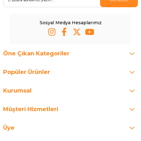
Sosyal Medya Hesaplarımız
Öne Çıkan Kategoriler
Popüler Ürünler
Kurumsal
Müşteri Hizmetleri
Üye