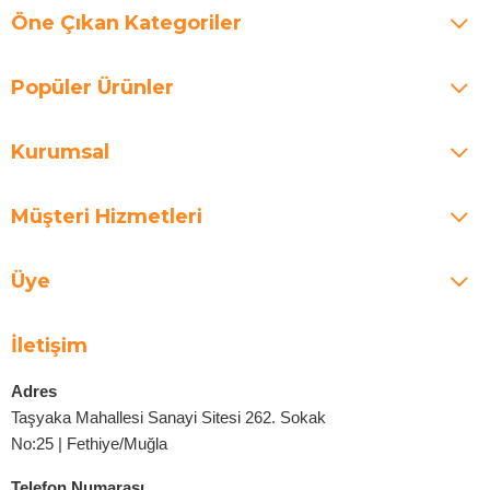
Öne Çıkan Kategoriler
Popüler Ürünler
Kurumsal
Müşteri Hizmetleri
Üye
İletişim
Adres
Taşyaka Mahallesi Sanayi Sitesi 262. Sokak
No:25 | Fethiye/Muğla
Telefon Numarası