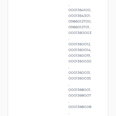
,
0001364100,
0001364301,
0986012700,
0986012701,
0001360003
,
0001360012,
0001360014,
0001360019,
0001360030
,
0001360031,
0001360035
,
0001368001,
0001368007
,
0001368008
,