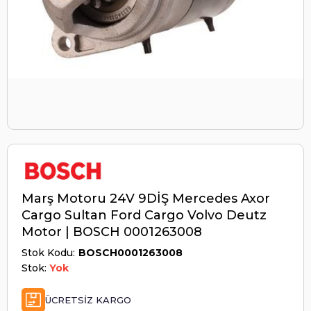
Marş Motoru 24V 9DİŞ Mercedes Axor
Cargo Sultan Ford Cargo Volvo Deutz
Motor | BOSCH 0001263008
Stok Kodu
BOSCH0001263008
Stok:
Yok
ÜCRETSIZ KARGO