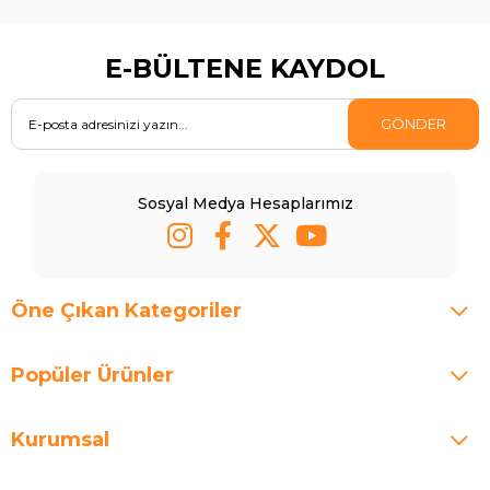
E-BÜLTENE KAYDOL
GÖNDER
Sosyal Medya Hesaplarımız
Öne Çıkan Kategoriler
Popüler Ürünler
Kurumsal