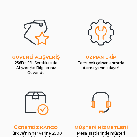
GÜVENLİ ALIŞVERİŞ
UZMAN EKİP
256Bit SSL Sertifikası ile
Tecrübeli çalışanlarımızla
Alışverişte Bilgileriniz
daima yanınızdayız!
Güvende
ÜCRETSİZ KARGO
MÜŞTERİ HİZMETLERİ
Türkiye’nin her yerine 2500
Mesai saatlerinde müşteri