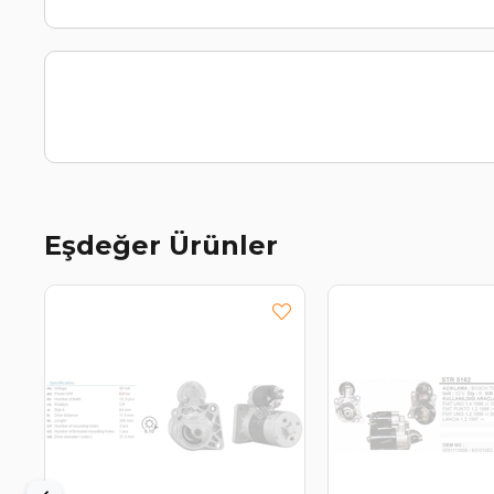
Eşdeğer Ürünler