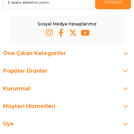
GÖNDER
Sosyal Medya Hesaplarımız
Öne Çıkan Kategoriler
Popüler Ürünler
Kurumsal
Müşteri Hizmetleri
Üye