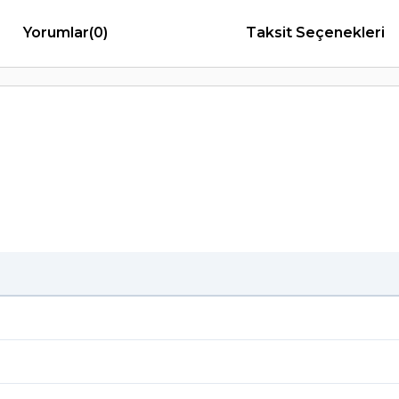
Yorumlar
(0)
Taksit Seçenekleri