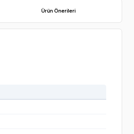
Ürün Önerileri