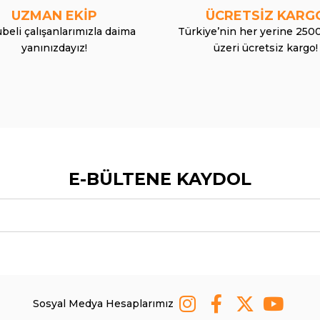
UZMAN EKİP
ÜCRETSİZ KARG
beli çalışanlarımızla daima
Türkiye’nin her yerine 250
yanınızdayız!
üzeri ücretsiz kargo!
E-BÜLTENE KAYDOL
Sosyal Medya Hesaplarımız