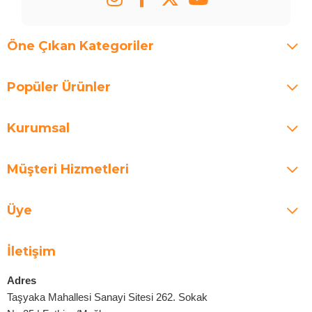
Öne Çıkan Kategoriler
Popüler Ürünler
Kurumsal
Müşteri Hizmetleri
Üye
İletişim
Adres
Taşyaka Mahallesi Sanayi Sitesi 262. Sokak