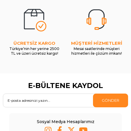
ÜCRETSİZ KARGO
MÜŞTERİ HİZMETLERİ
Türkiye’nin her yerine 2500
Mesai saatlerinde müşteri
TL ve üzeri ücretsiz kargo!
hizmetleri ile çözüm imkanı!
E-BÜLTENE KAYDOL
GÖNDER
Sosyal Medya Hesaplarımız