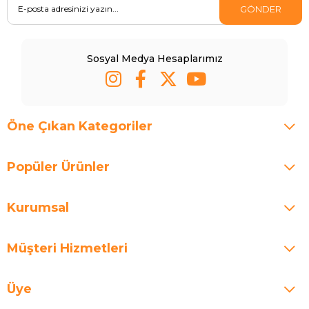
GÖNDER
Sosyal Medya Hesaplarımız
Öne Çıkan Kategoriler
Popüler Ürünler
Kurumsal
Müşteri Hizmetleri
Üye